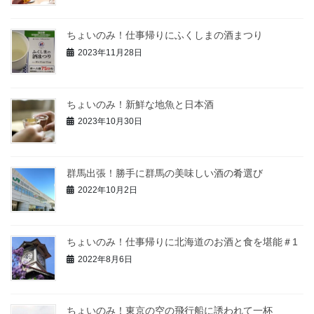
ちょいのみ！仕事帰りにふくしまの酒まつり
2023年11月28日
ちょいのみ！新鮮な地魚と日本酒
2023年10月30日
群馬出張！勝手に群馬の美味しい酒の肴選び
2022年10月2日
ちょいのみ！仕事帰りに北海道のお酒と食を堪能＃1
2022年8月6日
ちょいのみ！東京の空の飛行船に誘われて一杯