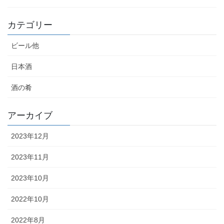
カテゴリー
ビール他
日本酒
酒の肴
アーカイブ
2023年12月
2023年11月
2023年10月
2022年10月
2022年8月