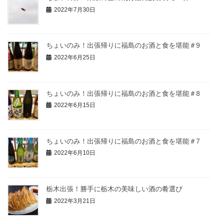
2022年7月30日
ちょいのみ！出張帰りに福島のお酒と食を堪能＃9
2022年6月25日
ちょいのみ！出張帰りに福島のお酒と食を堪能＃8
2022年6月15日
ちょいのみ！出張帰りに福島のお酒と食を堪能＃7
2022年6月10日
栃木出張！勝手に栃木の美味しい酒の肴選び
2022年3月21日