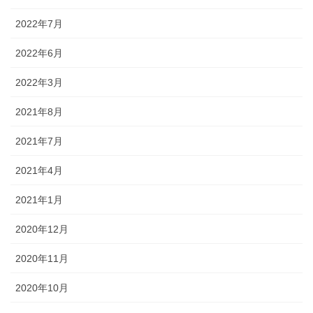
2022年7月
2022年6月
2022年3月
2021年8月
2021年7月
2021年4月
2021年1月
2020年12月
2020年11月
2020年10月